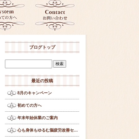
ブログトップ
最近の投稿
8月のキャンペーン
初めての方へ
年末年始休業のご案内
心も身体もゆるむ脳疲労改善セラピー