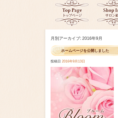
月別アーカイブ:
2016年9月
ホームページを公開しました
投稿日
2016年9月13日