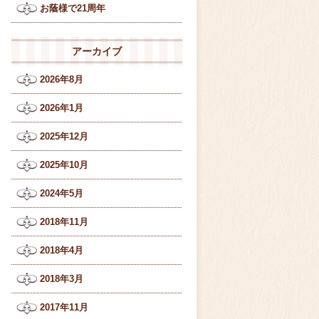
お蔭様で21周年
アーカイブ
2026年8月
2026年1月
2025年12月
2025年10月
2024年5月
2018年11月
2018年4月
2018年3月
2017年11月