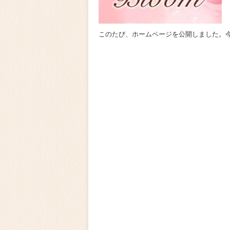
このたび、ホームページを公開しました。