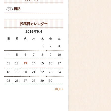
日記
投稿日カレンダー
2016年9月
日
月
火
水
木
金
土
1
2
3
4
5
6
7
8
9
10
11
12
13
14
15
16
17
18
19
20
21
22
23
24
25
26
27
28
29
30
10月 »