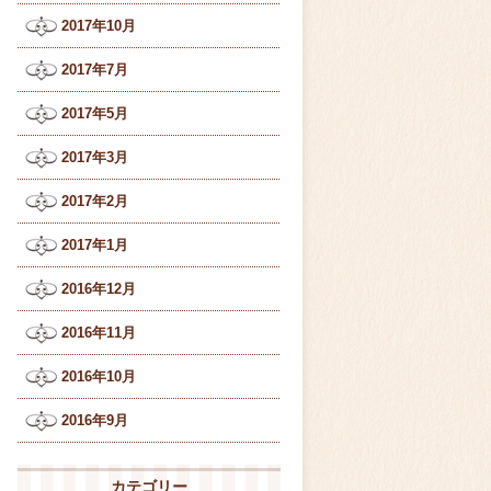
2017年10月
2017年7月
2017年5月
2017年3月
2017年2月
2017年1月
2016年12月
2016年11月
2016年10月
2016年9月
カテゴリー