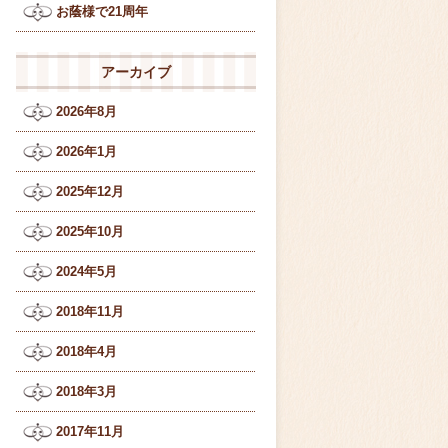
お蔭様で21周年
アーカイブ
2026年8月
2026年1月
2025年12月
2025年10月
2024年5月
2018年11月
2018年4月
2018年3月
2017年11月