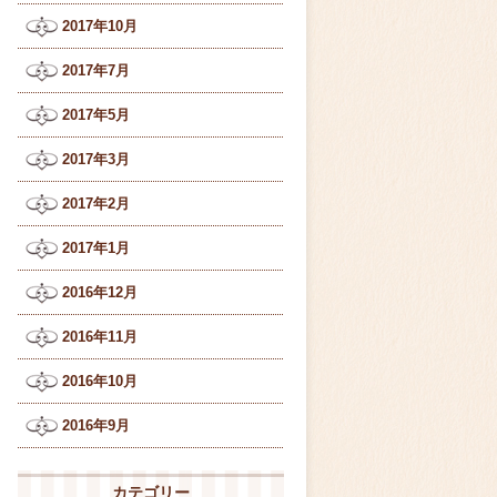
2017年10月
2017年7月
2017年5月
2017年3月
2017年2月
2017年1月
2016年12月
2016年11月
2016年10月
2016年9月
カテゴリー