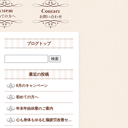
ブログトップ
最近の投稿
8月のキャンペーン
初めての方へ
年末年始休業のご案内
心も身体もゆるむ脳疲労改善セラピー