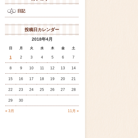
日記
投稿日カレンダー
2018年4月
日
月
火
水
木
金
土
1
2
3
4
5
6
7
8
9
10
11
12
13
14
15
16
17
18
19
20
21
22
23
24
25
26
27
28
29
30
« 3月
11月 »