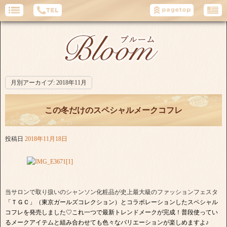
月別アーカイブ:
2018年11月
この冬だけのスペシャルメークコフレ
投稿日
2018年11月18日
当サロンで取り扱いのシャンソン化粧品が史上最大級のファッションフェスタ
「ＴＧＣ」
（東京ガールズコレクション）とコラボレーションしたスペシャル
コフレを発売しました♡これ一つで最新トレンドメークが完成！普段使ってい
るメークアイテムと組み合わせても色々なバリエーションが楽しめますよ♪