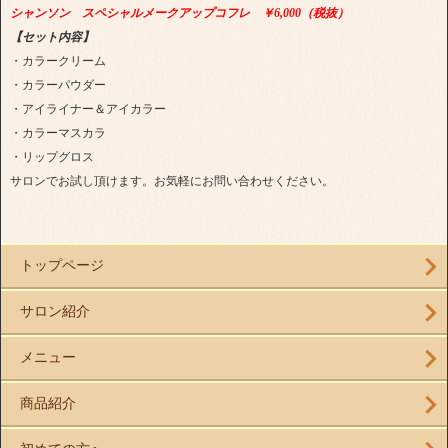
シャンソン スペシャルメークアップコフレ ￥6,000（税抜）
【セット内容】
・カラークリーム
・カラーパウダー
・アイライナー＆アイカラー
・カラーマスカラ
・リップグロス
サロンでお試し頂けます。お気軽にお問い合わせください。
トップページ
サロン紹介
メニュー
商品紹介