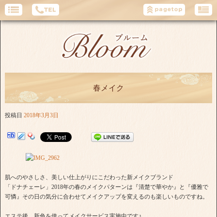
春メイク
投稿日
2018年3月3日
肌へのやさしさ、美しい仕上がりにこだわった新メイクブランド
「ドナチェーレ」2018年の春のメイクパターンは『清楚で華やか』と『優雅で
可憐』その日の気分に合わせてメイクアップを変えるのも楽しいものですね。
エステ後、新色を使ってメイクサービス実施中です♪