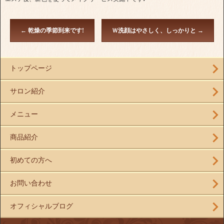
←
乾燥の季節到来です!
Ｗ洗顔はやさしく、しっかりと
→
トップページ
サロン紹介
メニュー
商品紹介
初めての方へ
お問い合わせ
オフィシャルブログ